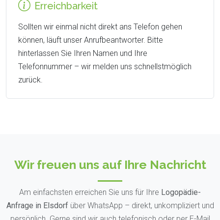
Erreichbarkeit
Sollten wir einmal nicht direkt ans Telefon gehen
können, läuft unser Anrufbeantworter. Bitte
hinterlassen Sie Ihren Namen und Ihre
Telefonnummer – wir melden uns schnellstmöglich
zurück.
Wir freuen uns auf Ihre Nachricht
Am einfachsten erreichen Sie uns für Ihre
Logopädie-
Anfrage in Elsdorf
über WhatsApp – direkt, unkompliziert und
persönlich. Gerne sind wir auch telefonisch oder per E-Mail