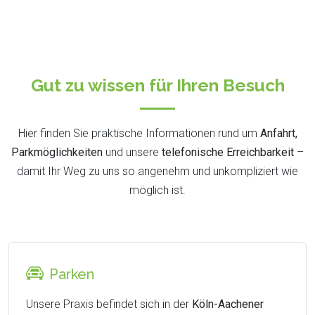
Gut zu wissen für Ihren Besuch
Hier finden Sie praktische Informationen rund um
Anfahrt,
Parkmöglichkeiten
und unsere
telefonische Erreichbarkeit
–
damit Ihr Weg zu uns so angenehm und unkompliziert wie
möglich ist.
Parken
Unsere Praxis befindet sich in der
Köln-Aachener