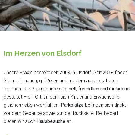
Im Herzen von Elsdorf
Unsere Praxis besteht seit
2004
in Elsdorf. Seit
2018
finden
Sie uns in neuen, größeren und modern ausgestatteten
Räumen. Die Praxisräume sind
hell, freundlich und einladend
gestaltet – ein Ort, an dem sich Kinder und Erwachsene
gleichermaßen wohlfühlen.
Parkplätze
befinden sich direkt
vor dem Gebäude sowie auf der Rückseite. Bei Bedarf
bieten wir auch
Hausbesuche
an.