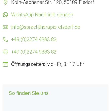
Köln-Aachener Str. 120, 50189 Elsdorf
WhatsApp Nachricht senden
info@sprachtherapie-elsdorf.de
+49 (0)2274 9383 83
+49 (0)2274 9383 82
Öffnungszeiten:
Mo–Fr, 8–17 Uhr
So finden Sie uns