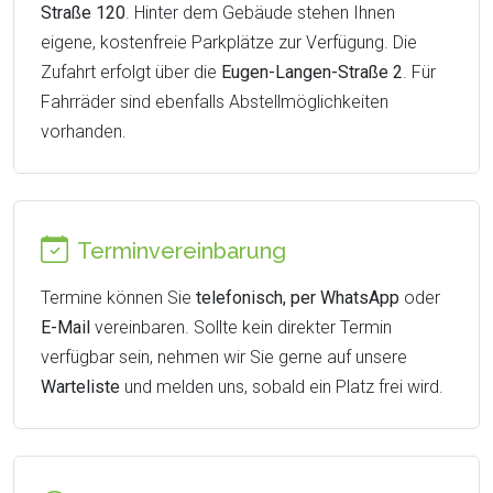
Straße 120
. Hinter dem Gebäude stehen Ihnen
eigene, kostenfreie Parkplätze zur Verfügung. Die
Zufahrt erfolgt über die
Eugen-Langen-Straße 2
. Für
Fahrräder sind ebenfalls Abstellmöglichkeiten
vorhanden.
Terminvereinbarung
Termine können Sie
telefonisch, per WhatsApp
oder
E-Mail
vereinbaren. Sollte kein direkter Termin
verfügbar sein, nehmen wir Sie gerne auf unsere
Warteliste
und melden uns, sobald ein Platz frei wird.