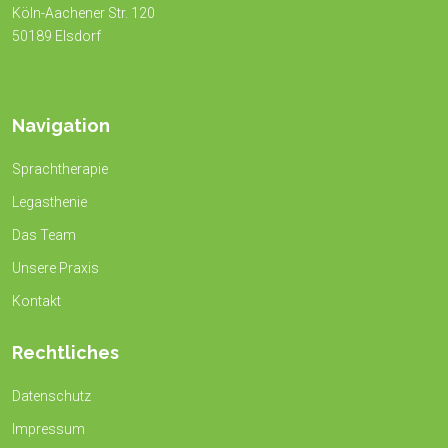
Köln-Aachener Str. 120
50189 Elsdorf
Navigation
Sprachtherapie
Legasthenie
Das Team
Unsere Praxis
Kontakt
Rechtliches
Datenschutz
Impressum