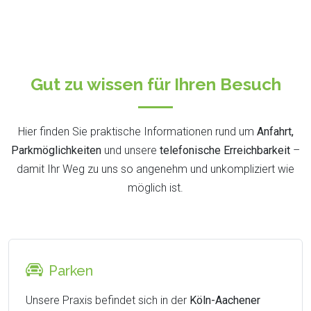
Gut zu wissen für Ihren Besuch
Hier finden Sie praktische Informationen rund um
Anfahrt,
Parkmöglichkeiten
und unsere
telefonische Erreichbarkeit
–
damit Ihr Weg zu uns so angenehm und unkompliziert wie
möglich ist.
Parken
Unsere Praxis befindet sich in der
Köln-Aachener