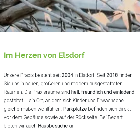
Im Herzen von Elsdorf
Unsere Praxis besteht seit
2004
in Elsdorf. Seit
2018
finden
Sie uns in neuen, größeren und modern ausgestatteten
Räumen. Die Praxisräume sind
hell, freundlich und einladend
gestaltet – ein Ort, an dem sich Kinder und Erwachsene
gleichermaßen wohlfühlen.
Parkplätze
befinden sich direkt
vor dem Gebäude sowie auf der Rückseite. Bei Bedarf
bieten wir auch
Hausbesuche
an.