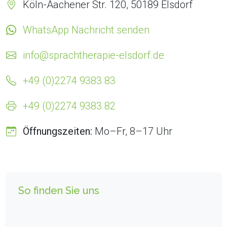
Köln-Aachener Str. 120, 50189 Elsdorf
WhatsApp Nachricht senden
info@sprachtherapie-elsdorf.de
+49 (0)2274 9383 83
+49 (0)2274 9383 82
Öffnungszeiten:
Mo–Fr, 8–17 Uhr
So finden Sie uns