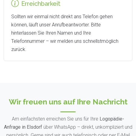
Erreichbarkeit
Sollten wir einmal nicht direkt ans Telefon gehen
können, läuft unser Anrufbeantworter. Bitte
hinterlassen Sie Ihren Namen und Ihre
Telefonnummer – wir melden uns schnellstmöglich
zurück.
Wir freuen uns auf Ihre Nachricht
Am einfachsten erreichen Sie uns für Ihre
Logopädie-
Anfrage in Elsdorf
über WhatsApp – direkt, unkompliziert und
persönlich. Gerne sind wir auch telefonisch oder per E-Mail