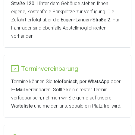
Straße 120
. Hinter dem Gebäude stehen Ihnen
eigene, kostenfreie Parkplätze zur Verfügung. Die
Zufahrt erfolgt über die
Eugen-Langen-Straße 2
. Für
Fahrräder sind ebenfalls Abstellmöglichkeiten
vorhanden.
Terminvereinbarung
Termine können Sie
telefonisch, per WhatsApp
oder
E-Mail
vereinbaren. Sollte kein direkter Termin
verfügbar sein, nehmen wir Sie gerne auf unsere
Warteliste
und melden uns, sobald ein Platz frei wird.